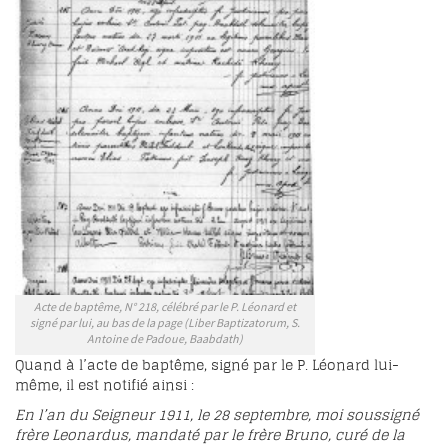
Acte de baptême, N° 218, célébré par le P. Léonard et
signé par lui, au bas de la page (Liber Baptizatorum, S.
Antoine de Padoue, Baabdath)
Quand à l’acte de baptême, signé par le P. Léonard lui-
même, il est notifié ainsi :
En l’an du Seigneur 1911, le 28 septembre, moi soussigné
frère Leonardus, mandaté par le frère Bruno, curé de la