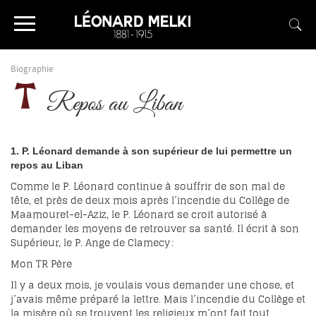
Biographie
Repos au Liban
1. P. Léonard demande à son supérieur de lui permettre un
repos au Liban
Comme le P. Léonard continue à souffrir de son mal de
tête, et près de deux mois après l’incendie du Collège de
Maamouret-el-Aziz, le P. Léonard se croit autorisé à
demander les moyens de retrouver sa santé. Il écrit à son
Supérieur, le P. Ange de Clamecy :
Mon TR Père
Il y a deux mois, je voulais vous demander une chose, et
j’avais même préparé la lettre. Mais l’incendie du Collège et
la misère où se trouvent les religieux m’ont fait tout