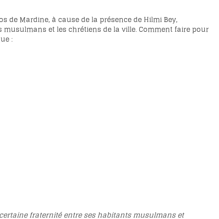
pos de Mardine, à cause de la présence de Hilmi Bey,
es musulmans et les chrétiens de la ville. Comment faire pour
ue :
 certaine fraternité entre ses habitants musulmans et