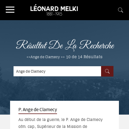
Résultat De La Recherche
10 de 14
Résultats
<<Ange de Clamecy >>
P. Ange de Clamecy
Au début de la guerre, le P. Ange de Clamecy
ofm. cap., Supérieur de la Mission de