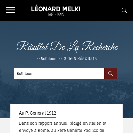
Résultat De La Recherche
3 de 3
Résultats
<<Bethléem >>
Au P. Général 1912
Dans son rapport annuel, rédigé en italien et
envoyé à Rome, au Père Général Pacifico de