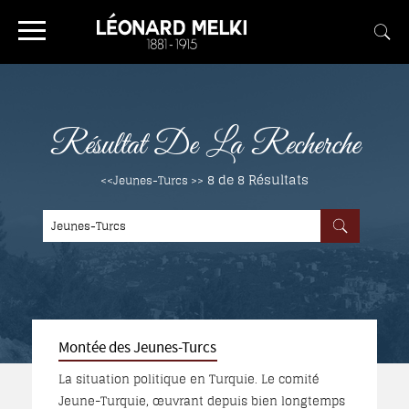
Résultat De La Recherche
8 de 8
Résultats
<<Jeunes-Turcs >>
Montée des Jeunes-Turcs
La situation politique en Turquie. Le comité
Jeune-Turquie, œuvrant depuis bien longtemps